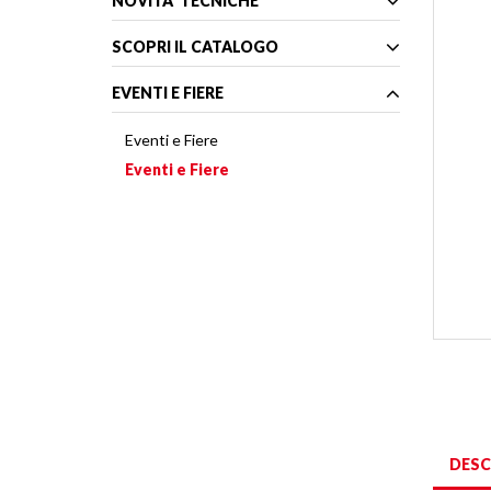
NOVITA' TECNICHE
SCOPRI IL CATALOGO
EVENTI E FIERE
Eventi e Fiere
Eventi e Fiere
DESC