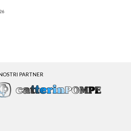
026
 NOSTRI PARTNER