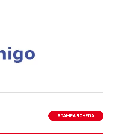
STAMPA SCHEDA