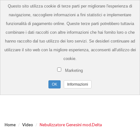
Questo sito utilizza cookie di terze parti per migliorare l'esperienza di
navigazione, raccogliere informazioni a fini statistici e implementare
funzionalità di pagamento online. Queste terze parti potrebbero tuttavia
combinare i dati raccolti con altre informazioni che hai fornito loro o che
hanno raccolto dal tuo utilizzo dei loro servizi. Se desideri continuare ad
utilizzare il sito web con la migliore esperienza, acconsenti all'utilizzo dei
cookie.
Marketing
Informazioni
Home
Video
Nebulizzatore Genesini mod.Delta