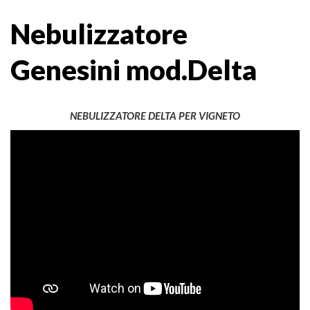
Nebulizzatore
Genesini mod.Delta
NEBULIZZATORE DELTA PER VIGNETO