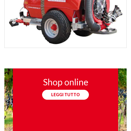
Shop online
LEGGI TUTTO