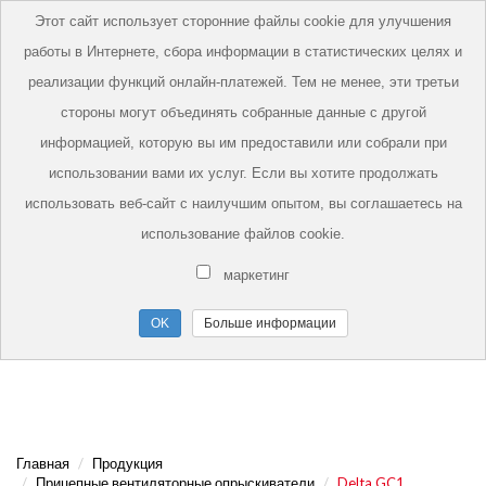
Этот сайт использует сторонние файлы cookie для улучшения
работы в Интернете, сбора информации в статистических целях и
реализации функций онлайн-платежей. Тем не менее, эти третьи
стороны могут объединять собранные данные с другой
информацией, которую вы им предоставили или собрали при
использовании вами их услуг. Если вы хотите продолжать
использовать веб-сайт с наилучшим опытом, вы соглашаетесь на
использование файлов cookie.
маркетинг
Больше информации
Главная
Продукция
Прицепные вентиляторные опрыскиватели
Delta GC1