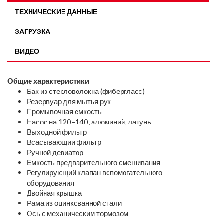
ТЕХНИЧЕСКИЕ ДАННЫЕ
ЗАГРУЗКА
ВИДЕО
Общие характеристики
Бак из стекловолокна (фибергласс)
Резервуар для мытья рук
Промывочная емкость
Насос на 120–140, алюминий, латунь
Выходной фильтр
Всасывающий фильтр
Ручной девиатор
Емкость предварительного смешивания
Регулирующий клапан вспомогательного
оборудования
Двойная крышка
Рама из оцинкованной стали
Ось с механическим тормозом