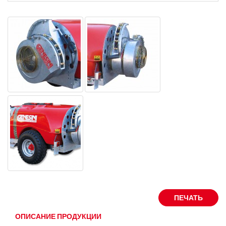
ПЕЧАТЬ
ОПИСАНИЕ ПРОДУКЦИИ