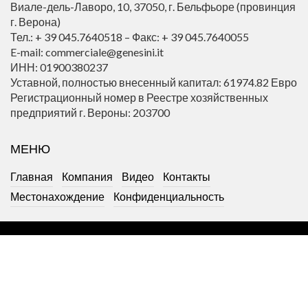
Виале-дель-Лаворо, 10, 37050, г. Бельфьоре (провинция
г. Верона)
Тел.: + 39 045.7640518 – Факс: + 39 045.7640055
E-mail: commerciale@genesini.it
ИНН: 01900380237
Уставной, полностью внесенный капитал: 61974.82 Евро
Регистрационный номер в Реестре хозяйственных
предприятий г. Вероны: 203700
МЕНЮ
Главная
Компания
Видео
Контакты
Местонахождение
Конфиденциальность