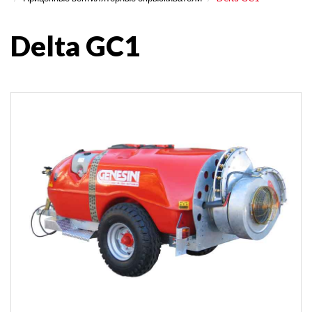
Delta GC1