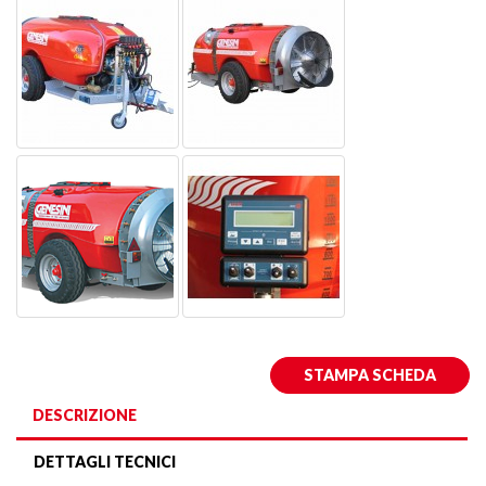
STAMPA SCHEDA
DESCRIZIONE
DETTAGLI TECNICI