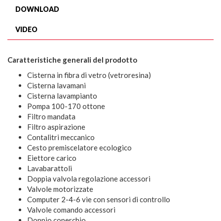
DOWNLOAD
VIDEO
Caratteristiche generali del prodotto
Cisterna in fibra di vetro (vetroresina)
Cisterna lavamani
Cisterna lavampianto
Pompa 100-170 ottone
Filtro mandata
Filtro aspirazione
Contalitri meccanico
Cesto premiscelatore ecologico
Eiettore carico
Lavabarattoli
Doppia valvola regolazione accessori
Valvole motorizzate
Computer 2-4-6 vie con sensori di controllo
Valvole comando accessori
Doppio coperchio