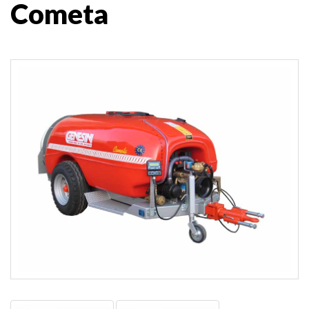
Cometa