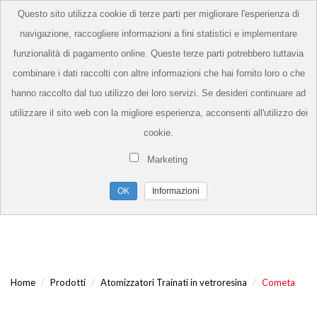
Questo sito utilizza cookie di terze parti per migliorare l'esperienza di
navigazione, raccogliere informazioni a fini statistici e implementare
funzionalità di pagamento online. Queste terze parti potrebbero tuttavia
combinare i dati raccolti con altre informazioni che hai fornito loro o che
hanno raccolto dal tuo utilizzo dei loro servizi. Se desideri continuare ad
utilizzare il sito web con la migliore esperienza, acconsenti all'utilizzo dei
cookie.
Marketing
Informazioni
Home
Prodotti
Atomizzatori Trainati in vetroresina
Cometa