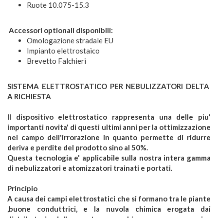
Ruote 10.075-15.3
Accessori optionali disponibili:
Omologazione stradale EU
Impianto elettrostaico
Brevetto Falchieri
SISTEMA ELETTROSTATICO PER NEBULIZZATORI DELTA
A RICHIESTA
Il dispositivo elettrostatico rappresenta una delle piu'
importanti novita' di questi ultimi anni per la ottimizzazione
nel campo dell'irrorazione in quanto permette di ridurre
deriva e perdite del prodotto sino al 50%.
Questa tecnologia e' applicabile sulla nostra intera gamma
di nebulizzatori e atomizzatori trainati e portati.
Principio
A causa dei campi elettrostatici che si formano tra le piante
,buone conduttrici, e la nuvola chimica erogata dai