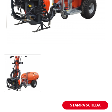
STAMPA SCHEDA