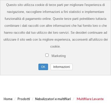
Questo sito utilizza cookie di terze parti per migliorare l'esperienza di
navigazione, raccogliere informazioni a fini statistici e implementare
funzionalità di pagamento online. Queste terze parti potrebbero tuttavia
combinare i dati raccolti con altre informazioni che hai fornito loro o che
hanno raccolto dal tuo utilizzo dei loro servizi. Se desideri continuare ad
utilizzare il sito web con la migliore esperienza, acconsenti all'utilizzo dei
cookie.
Marketing
Informazioni
Home
Prodotti
Nebulizzatori e multifilari
Multifilare Levante