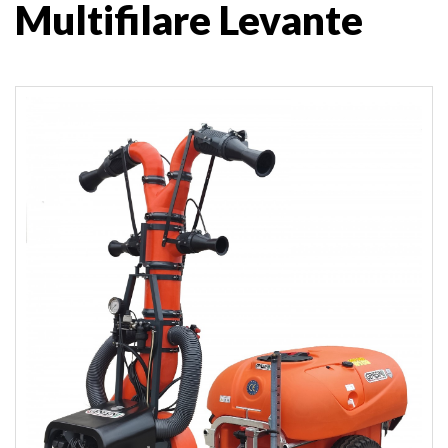
Multifilare Levante